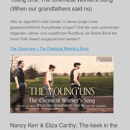
(When our grandfathers said no)
Gibt es eigentlich viele Länder, in denen junge Leute
gewerkschaftliche Kampflieder singen? Und die zwei aufeinander
folgenden Jahren vom staatlichen Rundfunk als Beste Band bei
ihrem Folk Award ausgezeichnet werden?
The Young’uns – The Chemical Worker’s Song
Nancy Kerr & Eliza Carthy: The keek in the