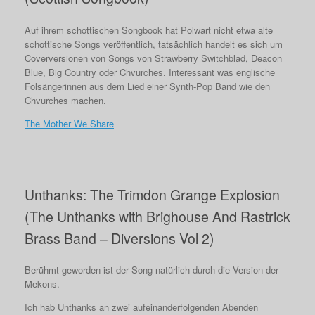
Auf ihrem schottischen Songbook hat Polwart nicht etwa alte
schottische Songs veröffentlich, tatsächlich handelt es sich um
Coverversionen von Songs von Strawberry Switchblad, Deacon
Blue, Big Country oder Chvurches. Interessant was englische
Folsängerinnen aus dem Lied einer Synth-Pop Band wie den
Chvurches machen.
The Mother We Share
Unthanks: The Trimdon Grange Explosion
(The Unthanks with Brighouse And Rastrick
Brass Band – Diversions Vol 2)
Berühmt geworden ist der Song natürlich durch die Version der
Mekons.
Ich hab Unthanks an zwei aufeinanderfolgenden Abenden