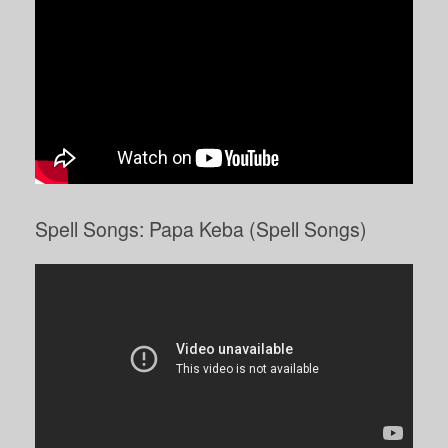
Spell Songs: Papa Keba (Spell Songs)