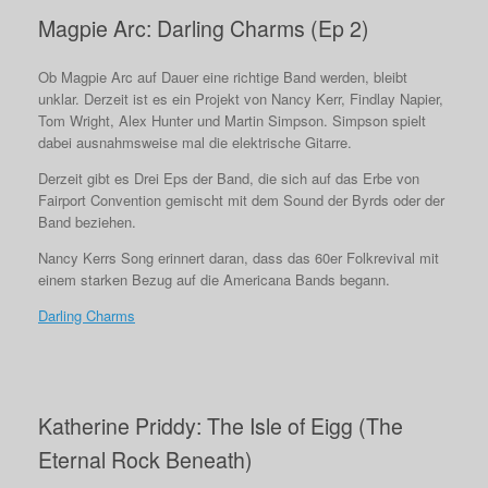
Magpie Arc: Darling Charms (Ep 2)
Ob Magpie Arc auf Dauer eine richtige Band werden, bleibt
unklar. Derzeit ist es ein Projekt von Nancy Kerr, Findlay Napier,
Tom Wright, Alex Hunter und Martin Simpson. Simpson spielt
dabei ausnahmsweise mal die elektrische Gitarre.
Derzeit gibt es Drei Eps der Band, die sich auf das Erbe von
Fairport Convention gemischt mit dem Sound der Byrds oder der
Band beziehen.
Nancy Kerrs Song erinnert daran, dass das 60er Folkrevival mit
einem starken Bezug auf die Americana Bands begann.
Darling Charms
Katherine Priddy: The Isle of Eigg (The
Eternal Rock Beneath)