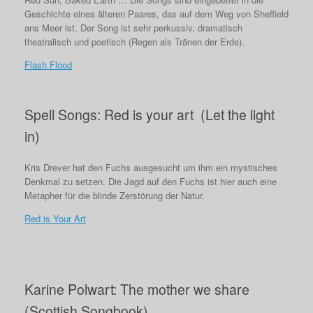
Geschichte eines älteren Paares, das auf dem Weg von Sheffield
ans Meer ist. Der Song ist sehr perkussiv, dramatisch
theatralisch und poetisch (Regen als Tränen der Erde).
Flash Flood
Spell Songs: Red is your art (Let the light
in)
Kris Drever hat den Fuchs ausgesucht um ihm ein mystisches
Denkmal zu setzen. Die Jagd auf den Fuchs ist hier auch eine
Metapher für die blinde Zerstörung der Natur.
Red is Your Art
Karine Polwart: The mother we share
(Scottish Songbook)