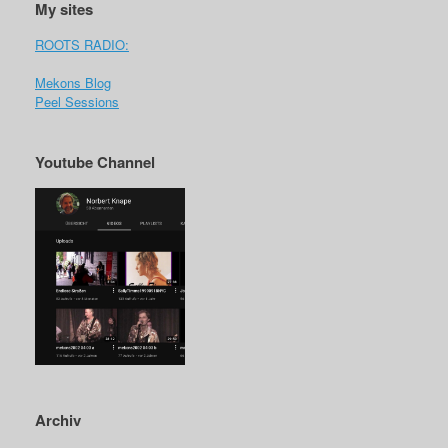
My sites
ROOTS RADIO:
Mekons Blog
Peel Sessions
Youtube Channel
Archiv