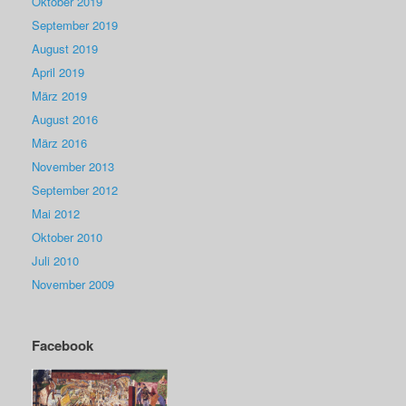
Oktober 2019
September 2019
August 2019
April 2019
März 2019
August 2016
März 2016
November 2013
September 2012
Mai 2012
Oktober 2010
Juli 2010
November 2009
Facebook