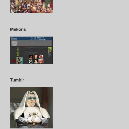
Mekons
Tumblr