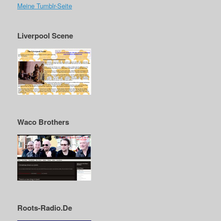
Meine Tumblr-Seite
Liverpool Scene
Waco Brothers
Roots-Radio.De