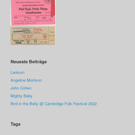
Neueste Beiträge
Lankum
Angeline Morrison
John Cohen
Mighty Baby
Bird in the Belly @ Cambridge Folk Festival 2022
Tags