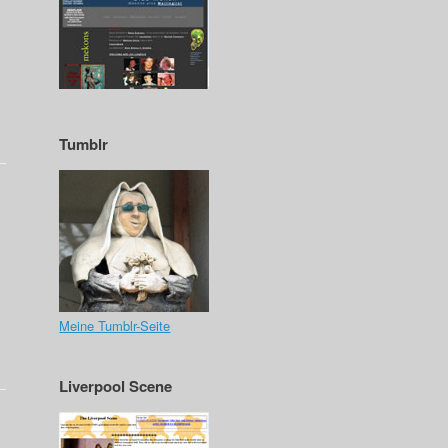
Tumblr
Meine Tumblr-Seite
Liverpool Scene