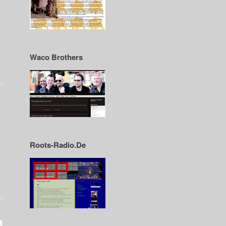
Waco Brothers
Roots-Radio.De