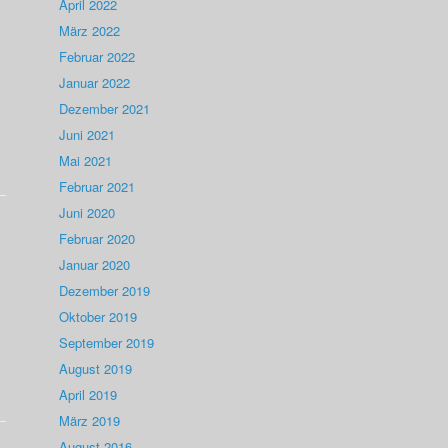
April 2022
März 2022
Februar 2022
Januar 2022
Dezember 2021
Juni 2021
Mai 2021
Februar 2021
Juni 2020
Februar 2020
Januar 2020
Dezember 2019
Oktober 2019
September 2019
August 2019
April 2019
März 2019
August 2016