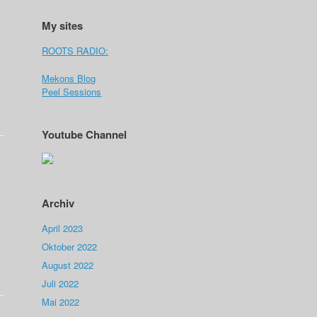
My sites
ROOTS RADIO:
Mekons Blog
Peel Sessions
Youtube Channel
Archiv
,
April 2023
Oktober 2022
August 2022
Juli 2022
Mai 2022