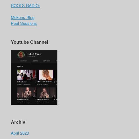
ROOTS RADIO:
Mekons Blog
Peel Sessions
Youtube Channel
Archiv
April 2023