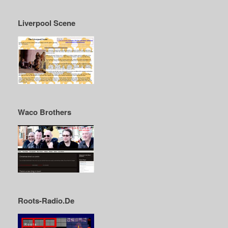
Liverpool Scene
Waco Brothers
Roots-Radio.De