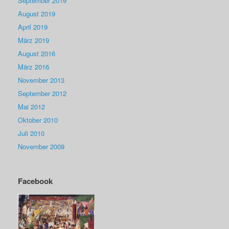
September 2019
August 2019
April 2019
März 2019
August 2016
März 2016
November 2013
September 2012
Mai 2012
Oktober 2010
Juli 2010
November 2009
Facebook