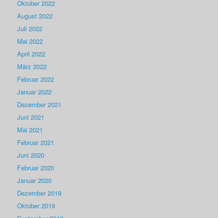
Oktober 2022
August 2022
Juli 2022
Mai 2022
April 2022
März 2022
Februar 2022
Januar 2022
Dezember 2021
Juni 2021
Mai 2021
Februar 2021
Juni 2020
Februar 2020
Januar 2020
Dezember 2019
Oktober 2019