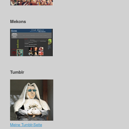
Mekons
Tumblr
Meine Tumblr-Seite